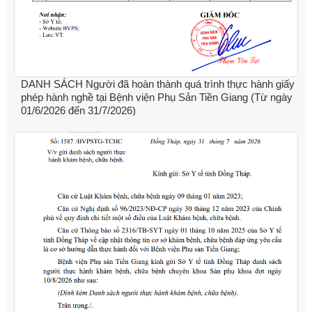
DANH SÁCH Người đã hoàn thành quá trình thực hành giấy
phép hành nghề tại Bệnh viện Phụ Sản Tiền Giang (Từ ngày
01/6/2026 đến 31/7/2026)