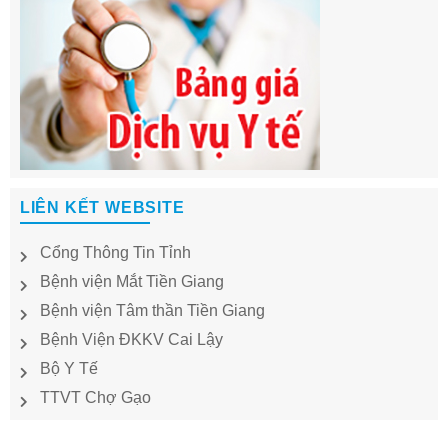
LIÊN KẾT WEBSITE
Cổng Thông Tin Tỉnh
Bệnh viện Mắt Tiền Giang
Bệnh viện Tâm thần Tiền Giang
Bệnh Viện ĐKKV Cai Lậy
Bộ Y Tế
TTVT Chợ Gạo