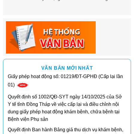
VĂN BẢN MỚI NHẤT
Giấy phép hoạt động số: 01219/ĐT-GPHĐ (Cấp lại lần
01)
Quyết định số 1002/QĐ-SYT ngày 14/10/2025 của Sở
Y tế tỉnh Đồng Tháp về việc cấp lại và điều chỉnh nội
dung giấy phép hoạt động khám bệnh, chữa bệnh tại
Bệnh viện Phụ sản
Quyết định Ban hành Bảng giá thu dịch vụ khám bệnh,