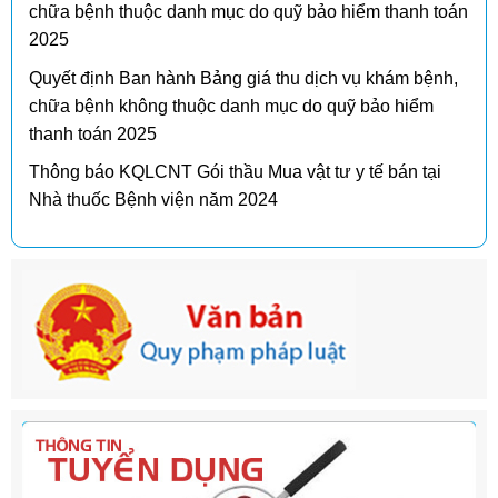
chữa bệnh thuộc danh mục do quỹ bảo hiểm thanh toán
2025
Quyết định Ban hành Bảng giá thu dịch vụ khám bệnh,
chữa bệnh không thuộc danh mục do quỹ bảo hiểm
thanh toán 2025
Thông báo KQLCNT Gói thầu Mua vật tư y tế bán tại
Nhà thuốc Bệnh viện năm 2024