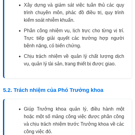
Xây dựng và giám sát việc tuân thủ các quy
trình chuyên môn, phác đồ điều trị, quy trình
kiểm soát nhiễm khuẩn.
Phân công nhiệm vụ, lịch trực cho từng vị trí.
Trực tiếp giải quyết các trường hợp người
bệnh nặng, có biến chứng.
Chịu trách nhiệm về quản lý chất lượng dịch
vụ, quản lý tài sản, trang thiết bị được giao.
5.2. Trách nhiệm của Phó Trưởng khoa
Giúp Trưởng khoa quản lý, điều hành một
hoặc một số mảng công việc được phân công
và chịu trách nhiệm trước Trưởng khoa về các
công việc đó.