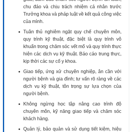
chu đáo và chịu trách nhiệm cá nhân trước
Trưởng khoa và pháp luật về kết quả công việc
của mình.
Tuân thủ nghiêm ngặt quy chế chuyên môn,
quy trình kỹ thuật, đặc biệt là quy trình vô
khuẩn trong chăm sóc vết mổ và quy trình thực
hiện các dịch vụ kỹ thuật. Báo cáo trung thực,
kịp thời các sự cố y khoa.
Giao tiếp, ứng xử chuyên nghiệp, ân cần với
người bệnh và gia đình; tư vấn rõ ràng về các
dịch vụ kỹ thuật, tôn trọng sự lựa chọn của
người bệnh.
Không ngừng học tập nâng cao trình độ
chuyên môn, kỹ năng giao tiếp và chăm sóc
khách hàng.
Quản lý, bảo quản và sử dụng tiết kiệm, hiệu