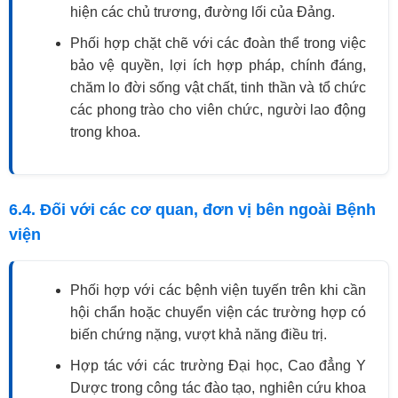
hiện các chủ trương, đường lối của Đảng.
Phối hợp chặt chẽ với các đoàn thể trong việc
bảo vệ quyền, lợi ích hợp pháp, chính đáng,
chăm lo đời sống vật chất, tinh thần và tổ chức
các phong trào cho viên chức, người lao động
trong khoa.
6.4. Đối với các cơ quan, đơn vị bên ngoài Bệnh
viện
Phối hợp với các bệnh viện tuyến trên khi cần
hội chẩn hoặc chuyển viện các trường hợp có
biến chứng nặng, vượt khả năng điều trị.
Hợp tác với các trường Đại học, Cao đẳng Y
Dược trong công tác đào tạo, nghiên cứu khoa