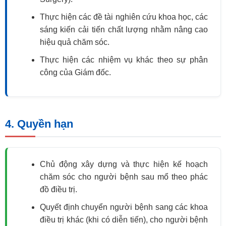
Thực hiện các đề tài nghiên cứu khoa học, các
sáng kiến cải tiến chất lượng nhằm nâng cao
hiệu quả chăm sóc.
Thực hiện các nhiệm vụ khác theo sự phân
công của Giám đốc.
4. Quyền hạn
Chủ động xây dựng và thực hiện kế hoạch
chăm sóc cho người bệnh sau mổ theo phác
đồ điều trị.
Quyết định chuyển người bệnh sang các khoa
điều trị khác (khi có diễn tiến), cho người bệnh