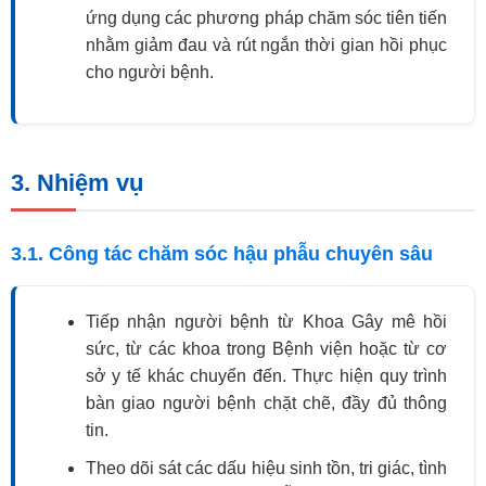
ứng dụng các phương pháp chăm sóc tiên tiến
nhằm giảm đau và rút ngắn thời gian hồi phục
cho người bệnh.
3. Nhiệm vụ
3.1. Công tác chăm sóc hậu phẫu chuyên sâu
Tiếp nhận người bệnh từ Khoa Gây mê hồi
sức, từ các khoa trong Bệnh viện hoặc từ cơ
sở y tế khác chuyển đến. Thực hiện quy trình
bàn giao người bệnh chặt chẽ, đầy đủ thông
tin.
Theo dõi sát các dấu hiệu sinh tồn, tri giác, tình