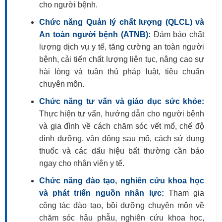
cho người bệnh.
Chức năng Quản lý chất lượng (QLCL) và
An toàn người bệnh (ATNB):
Đảm bảo chất
lượng dịch vụ y tế, tăng cường an toàn người
bệnh, cải tiến chất lượng liên tục, nâng cao sự
hài lòng và tuân thủ pháp luật, tiêu chuẩn
chuyên môn.
Chức năng tư vấn và giáo dục sức khỏe:
Thực hiện tư vấn, hướng dẫn cho người bệnh
và gia đình về cách chăm sóc vết mổ, chế độ
dinh dưỡng, vận động sau mổ, cách sử dụng
thuốc và các dấu hiệu bất thường cần báo
ngay cho nhân viên y tế.
Chức năng đào tạo, nghiên cứu khoa học
và phát triển nguồn nhân lực:
Tham gia
công tác đào tạo, bồi dưỡng chuyên môn về
chăm sóc hậu phẫu, nghiên cứu khoa học,