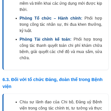
mềm và triển khai các ứng dụng mới được kịp
thời.
Phòng Tổ chức – Hành chính:
Phối hợp
trong công tác nhân sự, thi đua khen thưởng,
kỷ luật.
Phòng Tài chính kế toán:
Phối hợp trong
công tác thanh quyết toán chi phí khám chữa
bệnh, giải quyết các chế độ và mua sắm, sửa
chữa.
6.3. Đối với tổ chức Đảng, đoàn thể trong Bệnh
viện
Chịu sự lãnh đạo của Chi bộ, Đảng uỷ Bệnh
viện trong công tác chính trị, tư tưởng và thực