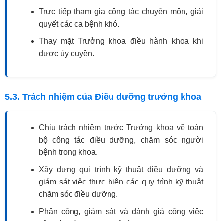
Trực tiếp tham gia công tác chuyên môn, giải
quyết các ca bệnh khó.
Thay mặt Trưởng khoa điều hành khoa khi
được ủy quyền.
5.3. Trách nhiệm của Điều dưỡng trưởng khoa
Chịu trách nhiệm trước Trưởng khoa về toàn
bộ công tác điều dưỡng, chăm sóc người
bệnh trong khoa.
Xây dựng qui trình kỹ thuật điều dưỡng và
giám sát việc thực hiện các quy trình kỹ thuật
chăm sóc điều dưỡng.
Phân công, giám sát và đánh giá công việc