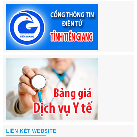
LIÊN KẾT WEBSITE