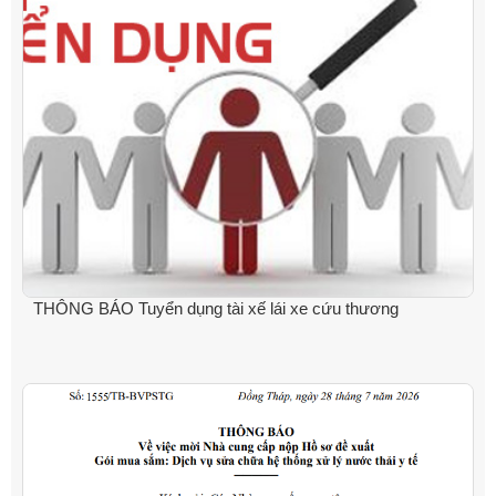
THÔNG BÁO Tuyển dụng tài xế lái xe cứu thương