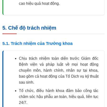
cao hiệu quả hoạt động.
5. Chế độ trách nhiệm
5.1. Trách nhiệm của Trưởng khoa
Chịu trách nhiệm toàn diện trước Giám đốc
Bệnh viện và pháp luật về mọi hoạt động
chuyên môn, hành chính, nhân sự tại khoa,
bao gồm cả hoạt động của Tổ Dịch vụ kỹ thuật
sau sinh.
Tổ chức, điều hành khoa đảm bảo công tác
chăm sóc hậu phẫu an toàn, hiệu quả, liên tục
24/7.