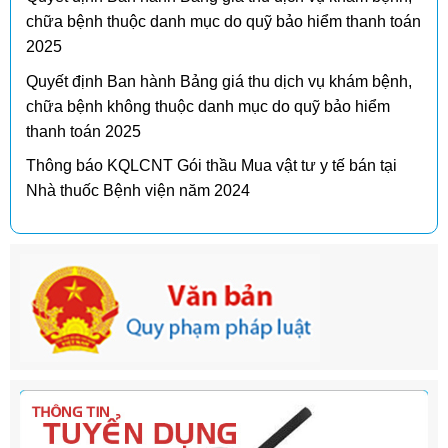
chữa bệnh thuộc danh mục do quỹ bảo hiểm thanh toán
2025
Quyết định Ban hành Bảng giá thu dịch vụ khám bệnh,
chữa bệnh không thuộc danh mục do quỹ bảo hiểm
thanh toán 2025
Thông báo KQLCNT Gói thầu Mua vật tư y tế bán tại
Nhà thuốc Bệnh viện năm 2024