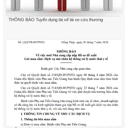
THÔNG BÁO Tuyển dụng tài xế lái xe cứu thương