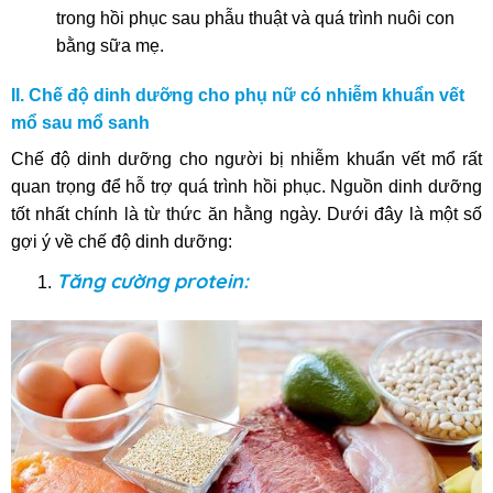
trong hồi phục sau phẫu thuật và quá trình nuôi con
bằng sữa mẹ.
II. Chế độ dinh dưỡng cho phụ nữ có nhiễm khuẩn vết
mổ sau mổ sanh
Chế độ dinh dưỡng cho người bị nhiễm khuẩn vết mổ rất
quan trọng để hỗ trợ quá trình hồi phục. Nguồn dinh dưỡng
tốt nhất chính là từ thức ăn hằng ngày. Dưới đây là một số
gợi ý về chế độ dinh dưỡng:
Tăng cường protein: