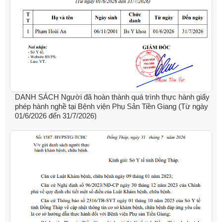
DANH SÁCH Người đã hoàn thành quá trình thực hành giấy
phép hành nghề tại Bệnh viện Phụ Sản Tiền Giang (Từ ngày
01/6/2026 đến 31/7/2026)