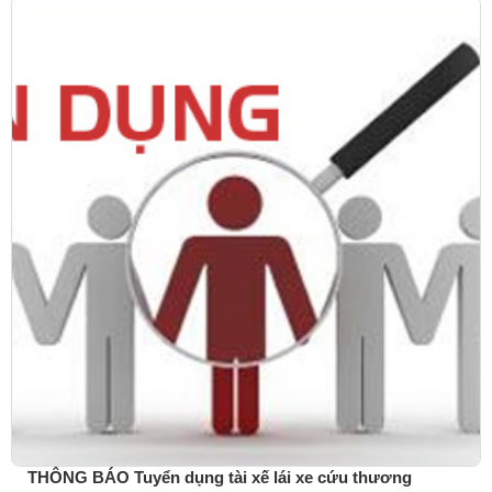
THÔNG BÁO Tuyển dụng tài xế lái xe cứu thương