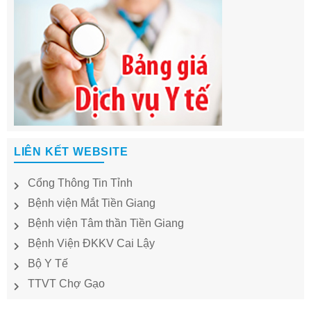
LIÊN KẾT WEBSITE
Cổng Thông Tin Tỉnh
Bệnh viện Mắt Tiền Giang
Bệnh viện Tâm thần Tiền Giang
Bệnh Viện ĐKKV Cai Lậy
Bộ Y Tế
TTVT Chợ Gạo