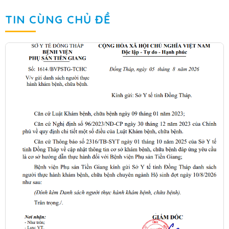
TIN CÙNG CHỦ ĐỀ