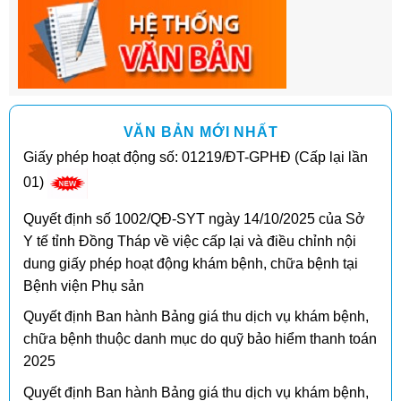
VĂN BẢN MỚI NHẤT
Giấy phép hoạt động số: 01219/ĐT-GPHĐ (Cấp lại lần
01)
Quyết định số 1002/QĐ-SYT ngày 14/10/2025 của Sở
Y tế tỉnh Đồng Tháp về việc cấp lại và điều chỉnh nội
dung giấy phép hoạt động khám bệnh, chữa bệnh tại
Bệnh viện Phụ sản
Quyết định Ban hành Bảng giá thu dịch vụ khám bệnh,
chữa bệnh thuộc danh mục do quỹ bảo hiểm thanh toán
2025
Quyết định Ban hành Bảng giá thu dịch vụ khám bệnh,