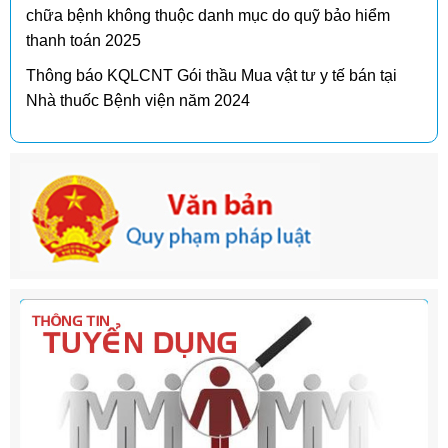
chữa bệnh không thuộc danh mục do quỹ bảo hiểm
thanh toán 2025
Thông báo KQLCNT Gói thầu Mua vật tư y tế bán tại
Nhà thuốc Bệnh viện năm 2024