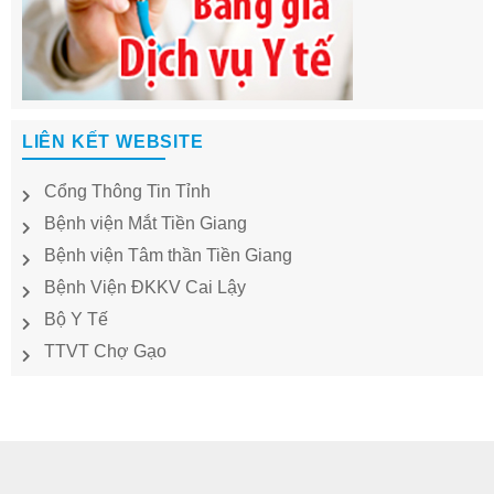
LIÊN KẾT WEBSITE
Cổng Thông Tin Tỉnh
Bệnh viện Mắt Tiền Giang
Bệnh viện Tâm thần Tiền Giang
Bệnh Viện ĐKKV Cai Lậy
Bộ Y Tế
TTVT Chợ Gạo