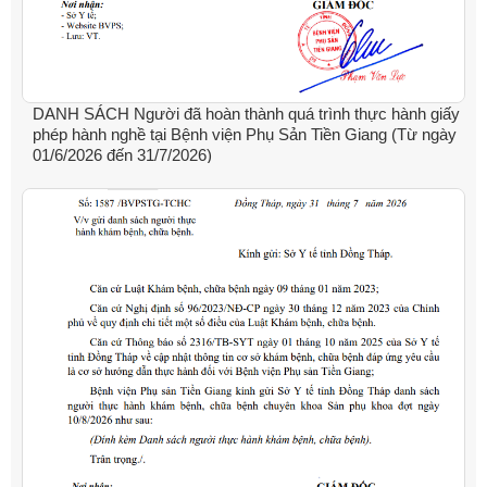
DANH SÁCH Người đã hoàn thành quá trình thực hành giấy
phép hành nghề tại Bệnh viện Phụ Sản Tiền Giang (Từ ngày
01/6/2026 đến 31/7/2026)