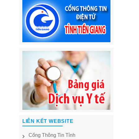
LIÊN KẾT WEBSITE
Cổng Thông Tin Tỉnh