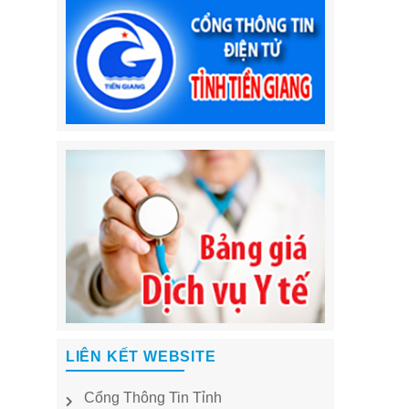
LIÊN KẾT WEBSITE
Cổng Thông Tin Tỉnh