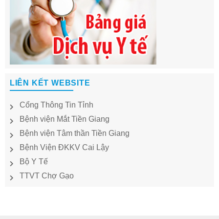
LIÊN KẾT WEBSITE
Cổng Thông Tin Tỉnh
Bệnh viện Mắt Tiền Giang
Bệnh viện Tâm thần Tiền Giang
Bệnh Viện ĐKKV Cai Lậy
Bộ Y Tế
TTVT Chợ Gạo