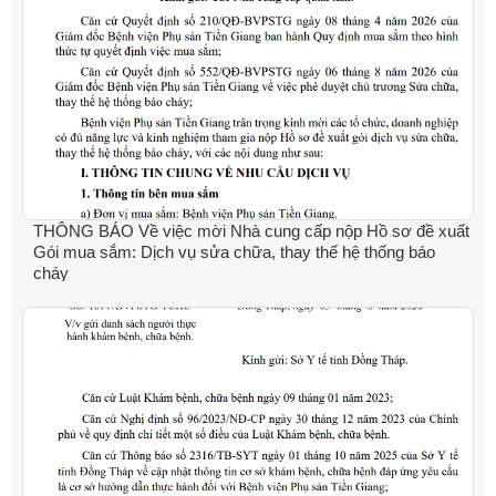
THÔNG BÁO Về việc mời Nhà cung cấp nộp Hồ sơ đề xuất
Gói mua sắm: Dịch vụ sửa chữa, thay thế hệ thống báo
cháy