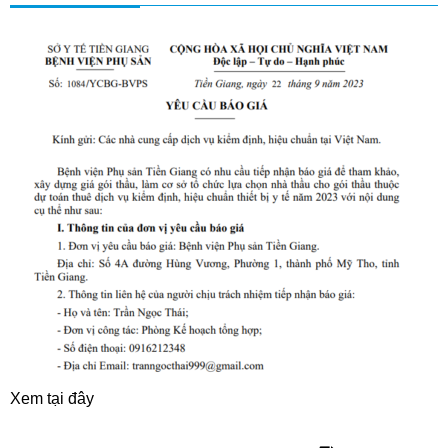
Xem tại đây