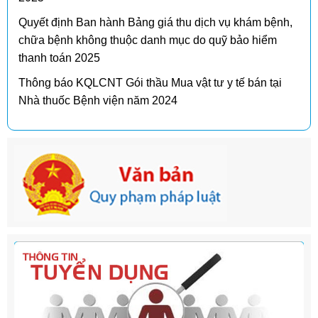
Quyết định Ban hành Bảng giá thu dịch vụ khám bệnh,
chữa bệnh không thuộc danh mục do quỹ bảo hiểm
thanh toán 2025
Thông báo KQLCNT Gói thầu Mua vật tư y tế bán tại
Nhà thuốc Bệnh viện năm 2024