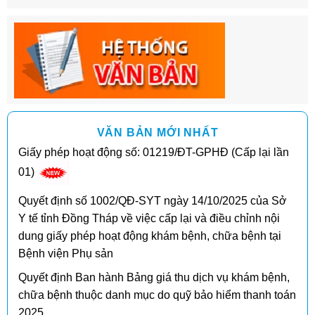
VĂN BẢN MỚI NHẤT
Giấy phép hoạt động số: 01219/ĐT-GPHĐ (Cấp lại lần
01)
Quyết định số 1002/QĐ-SYT ngày 14/10/2025 của Sở
Y tế tỉnh Đồng Tháp về việc cấp lại và điều chỉnh nội
dung giấy phép hoạt động khám bệnh, chữa bệnh tại
Bệnh viện Phụ sản
Quyết định Ban hành Bảng giá thu dịch vụ khám bệnh,
chữa bệnh thuộc danh mục do quỹ bảo hiểm thanh toán
2025