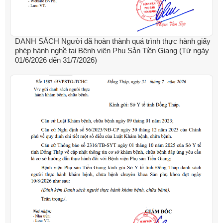
DANH SÁCH Người đã hoàn thành quá trình thực hành giấy
phép hành nghề tại Bệnh viện Phụ Sản Tiền Giang (Từ ngày
01/6/2026 đến 31/7/2026)