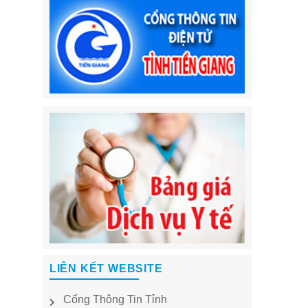
LIÊN KẾT WEBSITE
Cổng Thông Tin Tỉnh