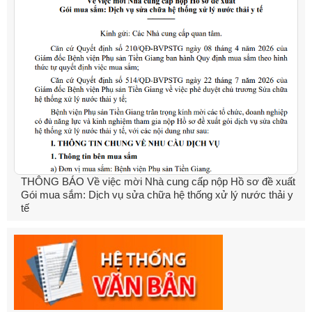
THÔNG BÁO Về việc mời Nhà cung cấp nộp Hồ sơ đề xuất
Gói mua sắm: Dịch vụ sửa chữa hệ thống xử lý nước thải y
tế