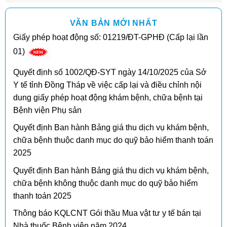
VĂN BẢN MỚI NHẤT
Giấy phép hoạt động số: 01219/ĐT-GPHĐ (Cấp lại lần
01)
Quyết định số 1002/QĐ-SYT ngày 14/10/2025 của Sở
Y tế tỉnh Đồng Tháp về việc cấp lại và điều chỉnh nội
dung giấy phép hoạt động khám bệnh, chữa bệnh tại
Bệnh viện Phụ sản
Quyết định Ban hành Bảng giá thu dịch vụ khám bệnh,
chữa bệnh thuộc danh mục do quỹ bảo hiểm thanh toán
2025
Quyết định Ban hành Bảng giá thu dịch vụ khám bệnh,
chữa bệnh không thuộc danh mục do quỹ bảo hiểm
thanh toán 2025
Thông báo KQLCNT Gói thầu Mua vật tư y tế bán tại
Nhà thuốc Bệnh viện năm 2024