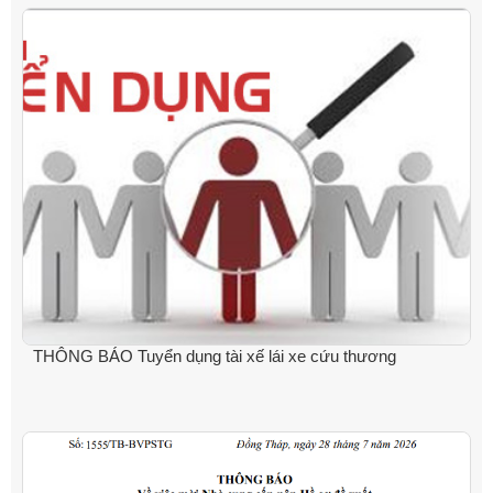
THÔNG BÁO Tuyển dụng tài xế lái xe cứu thương