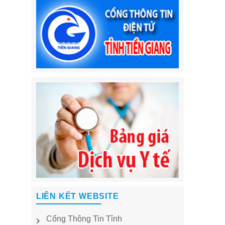
LIÊN KẾT WEBSITE
Cổng Thông Tin Tỉnh