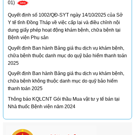
01)
Quyết định số 1002/QĐ-SYT ngày 14/10/2025 của Sở
Y tế tỉnh Đồng Tháp về việc cấp lại và điều chỉnh nội
dung giấy phép hoạt động khám bệnh, chữa bệnh tại
Bệnh viện Phụ sản
Quyết định Ban hành Bảng giá thu dịch vụ khám bệnh,
chữa bệnh thuộc danh mục do quỹ bảo hiểm thanh toán
2025
Quyết định Ban hành Bảng giá thu dịch vụ khám bệnh,
chữa bệnh không thuộc danh mục do quỹ bảo hiểm
thanh toán 2025
Thông báo KQLCNT Gói thầu Mua vật tư y tế bán tại
Nhà thuốc Bệnh viện năm 2024