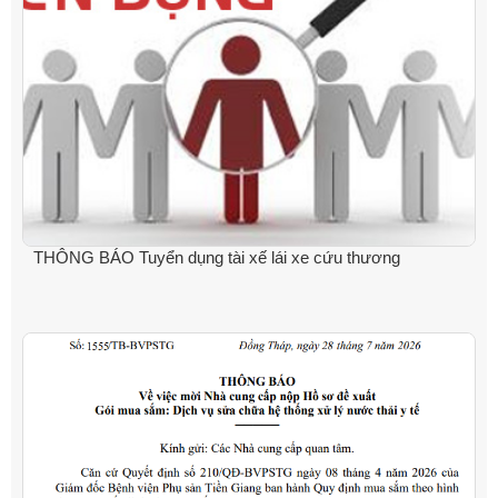
THÔNG BÁO Tuyển dụng tài xế lái xe cứu thương