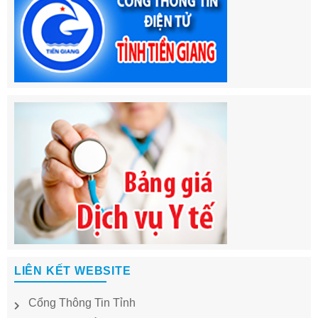
LIÊN KẾT WEBSITE
Cổng Thông Tin Tỉnh