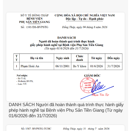
DANH SÁCH Người đã hoàn thành quá trình thực hành giấy
phép hành nghề tại Bệnh viện Phụ Sản Tiền Giang (Từ ngày
01/6/2026 đến 31/7/2026)