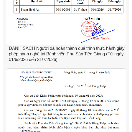
DANH SÁCH Người đã hoàn thành quá trình thực hành giấy
phép hành nghề tại Bệnh viện Phụ Sản Tiền Giang (Từ ngày
01/6/2026 đến 31/7/2026)