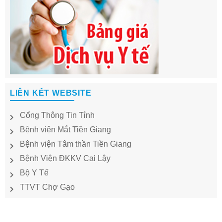
LIÊN KẾT WEBSITE
Cổng Thông Tin Tỉnh
Bệnh viện Mắt Tiền Giang
Bệnh viện Tâm thần Tiền Giang
Bệnh Viện ĐKKV Cai Lậy
Bộ Y Tế
TTVT Chợ Gạo