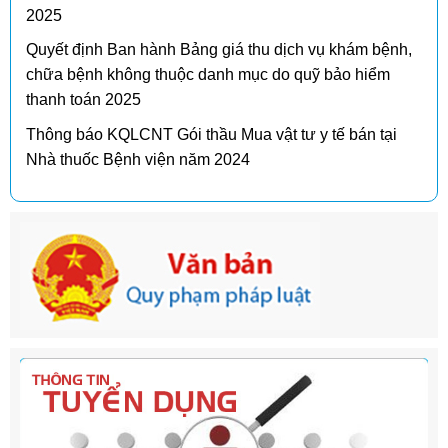
2025
Quyết định Ban hành Bảng giá thu dịch vụ khám bệnh,
chữa bệnh không thuộc danh mục do quỹ bảo hiểm
thanh toán 2025
Thông báo KQLCNT Gói thầu Mua vật tư y tế bán tại
Nhà thuốc Bệnh viện năm 2024