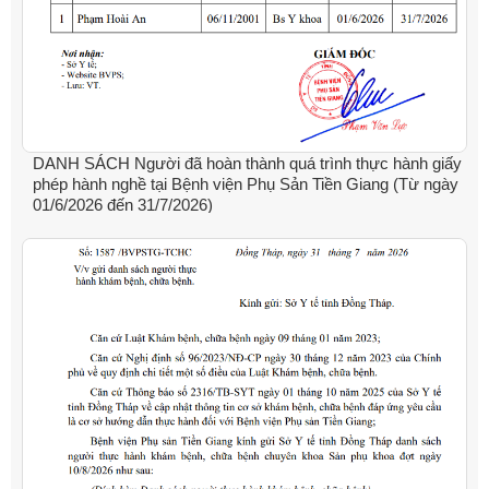
DANH SÁCH Người đã hoàn thành quá trình thực hành giấy
phép hành nghề tại Bệnh viện Phụ Sản Tiền Giang (Từ ngày
01/6/2026 đến 31/7/2026)