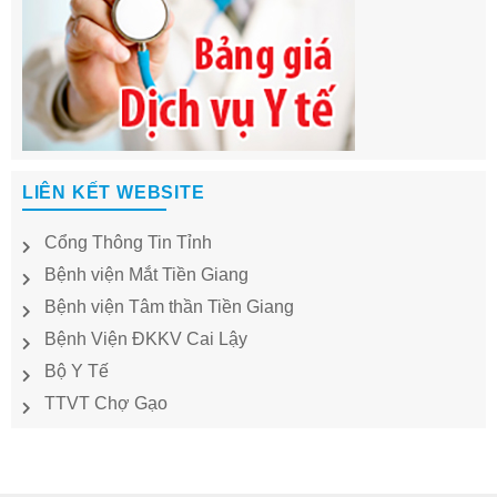
LIÊN KẾT WEBSITE
Cổng Thông Tin Tỉnh
Bệnh viện Mắt Tiền Giang
Bệnh viện Tâm thần Tiền Giang
Bệnh Viện ĐKKV Cai Lậy
Bộ Y Tế
TTVT Chợ Gạo