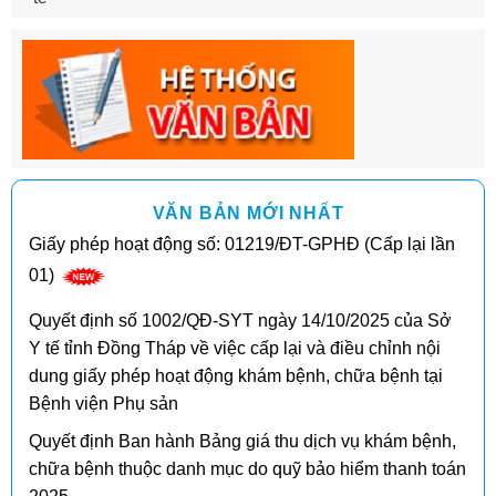
VĂN BẢN MỚI NHẤT
Giấy phép hoạt động số: 01219/ĐT-GPHĐ (Cấp lại lần
01)
Quyết định số 1002/QĐ-SYT ngày 14/10/2025 của Sở
Y tế tỉnh Đồng Tháp về việc cấp lại và điều chỉnh nội
dung giấy phép hoạt động khám bệnh, chữa bệnh tại
Bệnh viện Phụ sản
Quyết định Ban hành Bảng giá thu dịch vụ khám bệnh,
chữa bệnh thuộc danh mục do quỹ bảo hiểm thanh toán