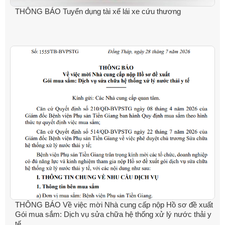
THÔNG BÁO Tuyển dụng tài xế lái xe cứu thương
THÔNG BÁO Về việc mời Nhà cung cấp nộp Hồ sơ đề xuất
Gói mua sắm: Dịch vụ sửa chữa hệ thống xử lý nước thải y
tế