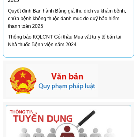
2025
Quyết định Ban hành Bảng giá thu dịch vụ khám bệnh,
chữa bệnh không thuộc danh mục do quỹ bảo hiểm
thanh toán 2025
Thông báo KQLCNT Gói thầu Mua vật tư y tế bán tại
Nhà thuốc Bệnh viện năm 2024