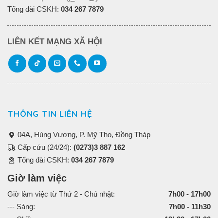
Tổng đài CSKH:
034 267 7879
LIÊN KẾT MẠNG XÃ HỘI
THÔNG TIN LIÊN HỆ
04A, Hùng Vương, P. Mỹ Tho, Đồng Tháp
Cấp cứu (24/24):
(0273)3 887 162
Tổng đài CSKH:
034 267 7879
Giờ làm việc
Giờ làm việc từ Thứ 2 - Chủ nhật:
7h00 - 17h00
--- Sáng:
7h00 - 11h30