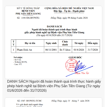
DANH SÁCH Người đã hoàn thành quá trình thực hành giấy
phép hành nghề tại Bệnh viện Phụ Sản Tiền Giang (Từ ngày
01/6/2026 đến 31/7/2026)