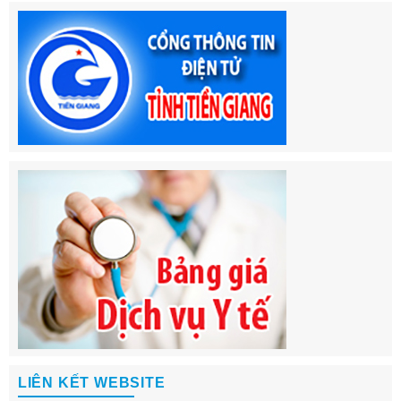
LIÊN KẾT WEBSITE