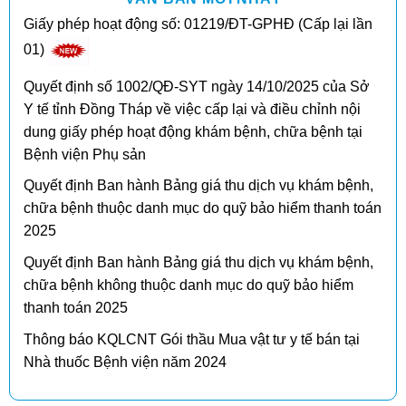
Giấy phép hoạt động số: 01219/ĐT-GPHĐ (Cấp lại lần
01)
Quyết định số 1002/QĐ-SYT ngày 14/10/2025 của Sở
Y tế tỉnh Đồng Tháp về việc cấp lại và điều chỉnh nội
dung giấy phép hoạt động khám bệnh, chữa bệnh tại
Bệnh viện Phụ sản
Quyết định Ban hành Bảng giá thu dịch vụ khám bệnh,
chữa bệnh thuộc danh mục do quỹ bảo hiểm thanh toán
2025
Quyết định Ban hành Bảng giá thu dịch vụ khám bệnh,
chữa bệnh không thuộc danh mục do quỹ bảo hiểm
thanh toán 2025
Thông báo KQLCNT Gói thầu Mua vật tư y tế bán tại
Nhà thuốc Bệnh viện năm 2024