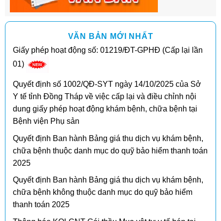
VĂN BẢN MỚI NHẤT
Giấy phép hoạt động số: 01219/ĐT-GPHĐ (Cấp lại lần
01)
Quyết định số 1002/QĐ-SYT ngày 14/10/2025 của Sở
Y tế tỉnh Đồng Tháp về việc cấp lại và điều chỉnh nội
dung giấy phép hoạt động khám bệnh, chữa bệnh tại
Bệnh viện Phụ sản
Quyết định Ban hành Bảng giá thu dịch vụ khám bệnh,
chữa bệnh thuộc danh mục do quỹ bảo hiểm thanh toán
2025
Quyết định Ban hành Bảng giá thu dịch vụ khám bệnh,
chữa bệnh không thuộc danh mục do quỹ bảo hiểm
thanh toán 2025