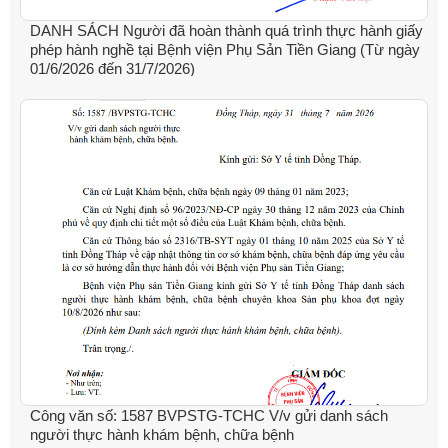
DANH SÁCH Người đã hoàn thành quá trình thực hành giấy
phép hành nghề tại Bệnh viện Phụ Sản Tiền Giang (Từ ngày
01/6/2026 đến 31/7/2026)
Công văn số: 1587 BVPSTG-TCHC V/v gửi danh sách
người thực hành khám bệnh, chữa bệnh