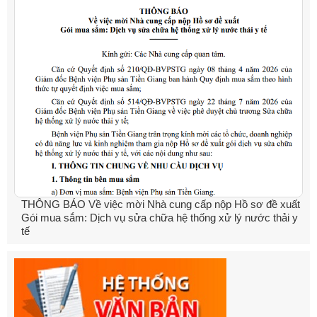
THÔNG BÁO Về việc mời Nhà cung cấp nộp Hồ sơ đề xuất
Gói mua sắm: Dịch vụ sửa chữa hệ thống xử lý nước thải y
tế