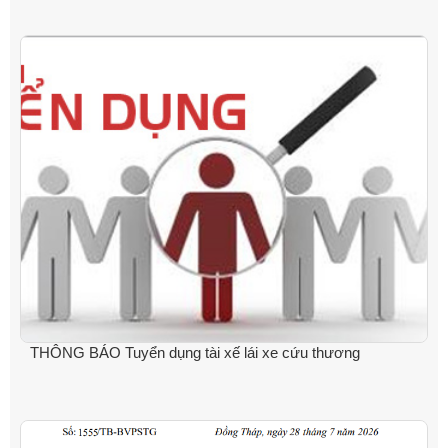
THÔNG BÁO Tuyển dụng tài xế lái xe cứu thương