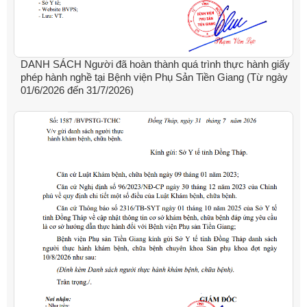
DANH SÁCH Người đã hoàn thành quá trình thực hành giấy
phép hành nghề tại Bệnh viện Phụ Sản Tiền Giang (Từ ngày
01/6/2026 đến 31/7/2026)