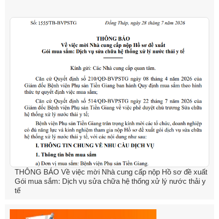
THÔNG BÁO Về việc mời Nhà cung cấp nộp Hồ sơ đề xuất
Gói mua sắm: Dịch vụ sửa chữa hệ thống xử lý nước thải y
tế