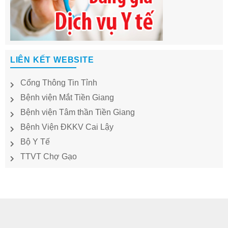
LIÊN KẾT WEBSITE
Cổng Thông Tin Tỉnh
Bệnh viện Mắt Tiền Giang
Bệnh viện Tâm thần Tiền Giang
Bệnh Viện ĐKKV Cai Lậy
Bộ Y Tế
TTVT Chợ Gạo