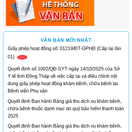
VĂN BẢN MỚI NHẤT
Giấy phép hoạt động số: 01219/ĐT-GPHĐ (Cấp lại lần
01)
Quyết định số 1002/QĐ-SYT ngày 14/10/2025 của Sở
Y tế tỉnh Đồng Tháp về việc cấp lại và điều chỉnh nội
dung giấy phép hoạt động khám bệnh, chữa bệnh tại
Bệnh viện Phụ sản
Quyết định Ban hành Bảng giá thu dịch vụ khám bệnh,
chữa bệnh thuộc danh mục do quỹ bảo hiểm thanh toán
2025
Quyết định Ban hành Bảng giá thu dịch vụ khám bệnh,