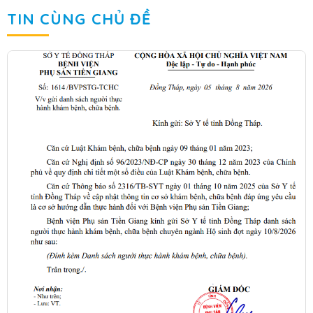
TIN CÙNG CHỦ ĐỀ