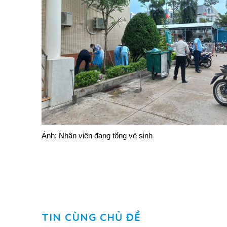
Ảnh: Nhân viên đang tổng vệ sinh
TIN CÙNG CHỦ ĐỀ