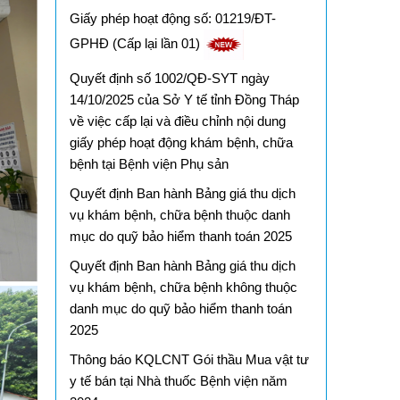
Giấy phép hoạt động số: 01219/ĐT-
GPHĐ (Cấp lại lần 01)
Quyết định số 1002/QĐ-SYT ngày
14/10/2025 của Sở Y tế tỉnh Đồng Tháp
về việc cấp lại và điều chỉnh nội dung
giấy phép hoạt động khám bệnh, chữa
bệnh tại Bệnh viện Phụ sản
Quyết định Ban hành Bảng giá thu dịch
vụ khám bệnh, chữa bệnh thuộc danh
mục do quỹ bảo hiểm thanh toán 2025
Quyết định Ban hành Bảng giá thu dịch
vụ khám bệnh, chữa bệnh không thuộc
danh mục do quỹ bảo hiểm thanh toán
2025
Thông báo KQLCNT Gói thầu Mua vật tư
y tế bán tại Nhà thuốc Bệnh viện năm