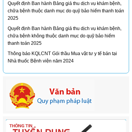
Quyết định Ban hành Bảng giá thu dịch vụ khám bệnh,
chữa bệnh thuộc danh mục do quỹ bảo hiểm thanh toán
2025
Quyết định Ban hành Bảng giá thu dịch vụ khám bệnh,
chữa bệnh không thuộc danh mục do quỹ bảo hiểm
thanh toán 2025
Thông báo KQLCNT Gói thầu Mua vật tư y tế bán tại
Nhà thuốc Bệnh viện năm 2024