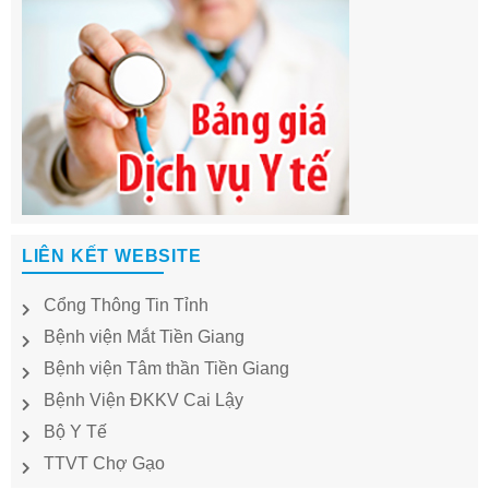
LIÊN KẾT WEBSITE
Cổng Thông Tin Tỉnh
Bệnh viện Mắt Tiền Giang
Bệnh viện Tâm thần Tiền Giang
Bệnh Viện ĐKKV Cai Lậy
Bộ Y Tế
TTVT Chợ Gạo