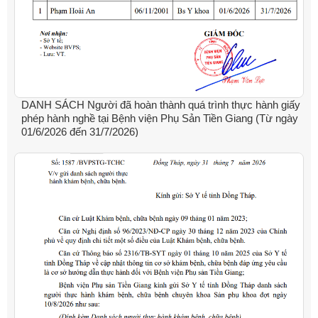
DANH SÁCH Người đã hoàn thành quá trình thực hành giấy
phép hành nghề tại Bệnh viện Phụ Sản Tiền Giang (Từ ngày
01/6/2026 đến 31/7/2026)