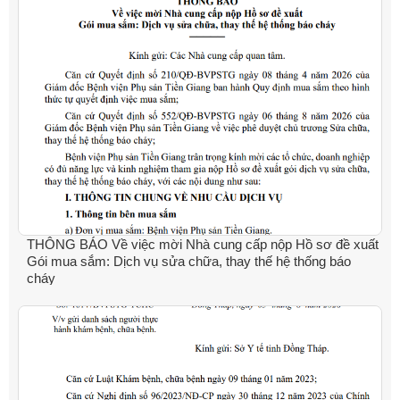
THÔNG BÁO Về việc mời Nhà cung cấp nộp Hồ sơ đề xuất
Gói mua sắm: Dịch vụ sửa chữa, thay thế hệ thống báo
cháy