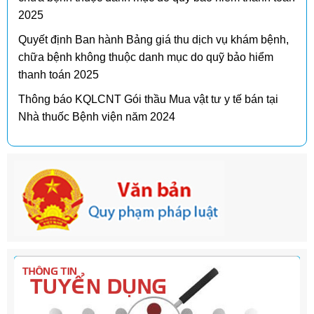
2025
Quyết định Ban hành Bảng giá thu dịch vụ khám bệnh,
chữa bệnh không thuộc danh mục do quỹ bảo hiểm
thanh toán 2025
Thông báo KQLCNT Gói thầu Mua vật tư y tế bán tại
Nhà thuốc Bệnh viện năm 2024