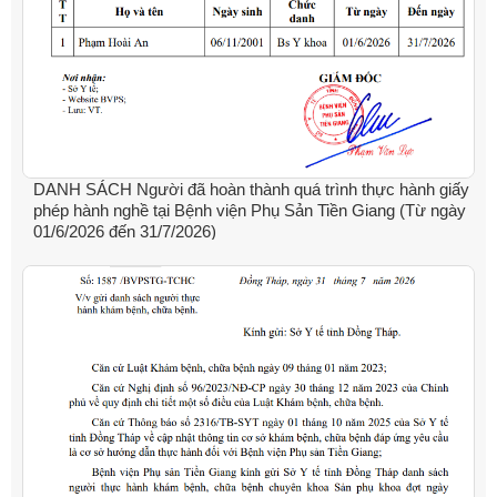
DANH SÁCH Người đã hoàn thành quá trình thực hành giấy
phép hành nghề tại Bệnh viện Phụ Sản Tiền Giang (Từ ngày
01/6/2026 đến 31/7/2026)