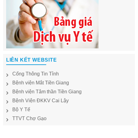
LIÊN KẾT WEBSITE
Cổng Thông Tin Tỉnh
Bệnh viện Mắt Tiền Giang
Bệnh viện Tâm thần Tiền Giang
Bệnh Viện ĐKKV Cai Lậy
Bộ Y Tế
TTVT Chợ Gạo