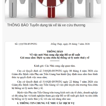
THÔNG BÁO Tuyển dụng tài xế lái xe cứu thương