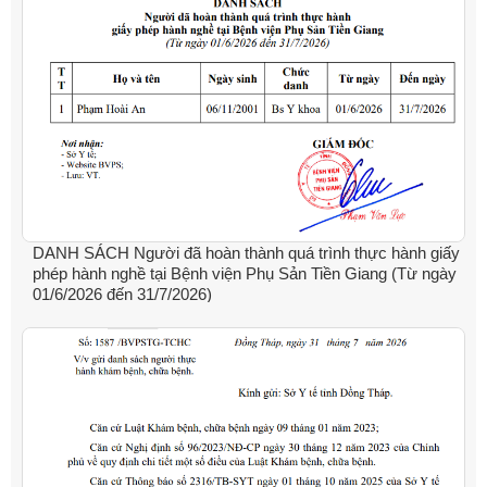
DANH SÁCH Người đã hoàn thành quá trình thực hành giấy
phép hành nghề tại Bệnh viện Phụ Sản Tiền Giang (Từ ngày
01/6/2026 đến 31/7/2026)