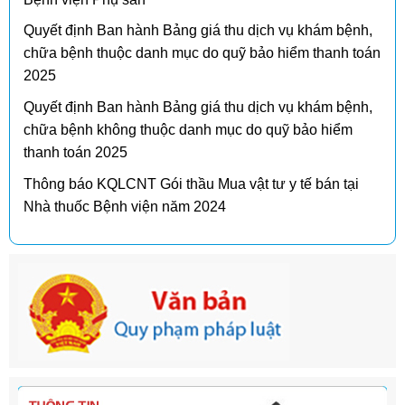
Quyết định Ban hành Bảng giá thu dịch vụ khám bệnh,
chữa bệnh thuộc danh mục do quỹ bảo hiểm thanh toán
2025
Quyết định Ban hành Bảng giá thu dịch vụ khám bệnh,
chữa bệnh không thuộc danh mục do quỹ bảo hiểm
thanh toán 2025
Thông báo KQLCNT Gói thầu Mua vật tư y tế bán tại
Nhà thuốc Bệnh viện năm 2024